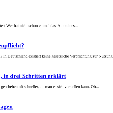
t Wer hat nicht schon einmal das ‌ Auto eines‌...
npflicht?
n? In Deutschland existiert keine gesetzliche Verpflichtung zur Nutzung 
 in drei Schritten erklärt
 geschehen oft schneller, als man es sich vorstellen kann. Ob...
wagen