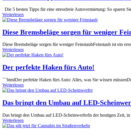
Die 5 besten Tipps für eine stressfreie Autovermietung: So sparen 
Weiterlesen
Diese Bremsbeläge sorgen für weniger Fei
Diese Bremsbeläge sorgen für⁤ weniger ⁣FeinstaubFeinstaub ist ein erns
Weiterlesen
Der perfekte Haken fürs Auto!
```htmlDer perfekte Haken fürs Auto: Alles, was Sie wissen ⁣müssen
Weiterlesen
Das bringt den Umbau auf LED-Scheinwer
Das bringt den Umbau auf LED-ScheinwerferIn⁣ der heutigen Zeit, in 
Weiterlesen