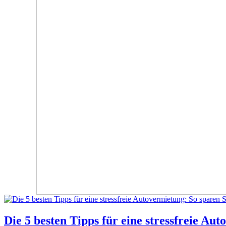
Die 5 besten Tipps für eine stressfreie Au