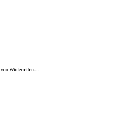
von Winterreifen....