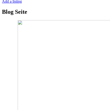
Add a listing
Blog Seite