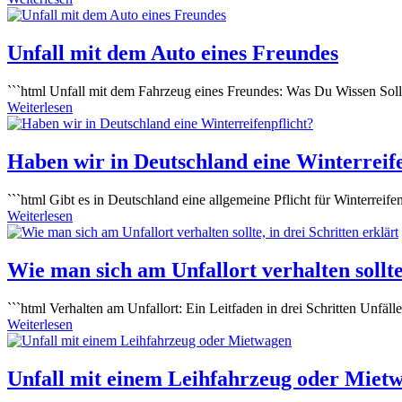
Unfall mit dem Auto eines Freundes
```html Unfall mit ⁣dem Fahrzeug eines Freundes: Was Du Wissen Solltes
Weiterlesen
Haben wir in Deutschland eine Winterreife
```html Gibt es in Deutschland eine allgemeine Pflicht für Winterreife
Weiterlesen
Wie man sich am Unfallort verhalten sollte,
```html Verhalten am Unfallort: Ein Leitfaden in drei Schritten Unfälle
Weiterlesen
Unfall mit einem Leihfahrzeug oder Miet