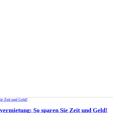
tovermietung: So sparen Sie Zeit und Geld!