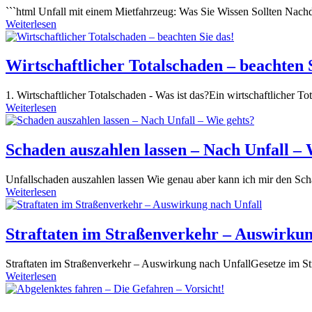
```html Unfall mit einem Mietfahrzeug: Was Sie Wissen Sollten Nachd
Weiterlesen
Wirtschaftlicher Totalschaden – beachten S
1. Wirtschaftlicher Totalschaden - Was ist das?Ein wirtschaftlicher To
Weiterlesen
Schaden auszahlen lassen – Nach Unfall – 
Unfallschaden auszahlen lassen Wie genau aber kann ich mir den Sc
Weiterlesen
Straftaten im Straßenverkehr – Auswirkun
Straftaten im Straßenverkehr – Auswirkung nach UnfallGesetze im St
Weiterlesen