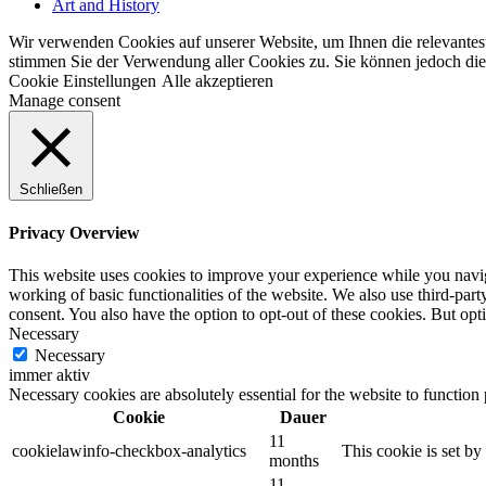
Art and History
Wir verwenden Cookies auf unserer Website, um Ihnen die relevantest
stimmen Sie der Verwendung aller Cookies zu. Sie können jedoch die 
Cookie Einstellungen
Alle akzeptieren
Manage consent
Schließen
Privacy Overview
This website uses cookies to improve your experience while you navigat
working of basic functionalities of the website. We also use third-pa
consent. You also have the option to opt-out of these cookies. But op
Necessary
Necessary
immer aktiv
Necessary cookies are absolutely essential for the website to function
Cookie
Dauer
11
cookielawinfo-checkbox-analytics
This cookie is set b
months
11