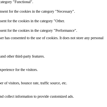
category "Functional".
nsent for the cookies in the category "Necessary".
ent for the cookies in the category "Other.
sent for the cookies in the category "Performance".
r has consented to the use of cookies. It does not store any personal
and other third-party features.
perience for the visitors.
of visitors, bounce rate, traffic source, etc.
nd collect information to provide customized ads.