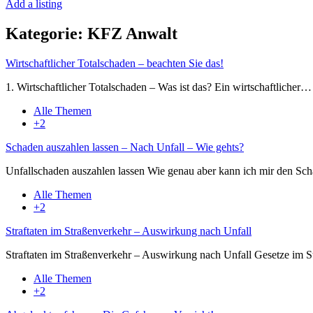
Add a listing
Kategorie:
KFZ Anwalt
Wirtschaftlicher Totalschaden – beachten Sie das!
1. Wirtschaftlicher Totalschaden – Was ist das? Ein wirtschaftlicher…
Alle Themen
+2
Schaden auszahlen lassen – Nach Unfall – Wie gehts?
Unfallschaden auszahlen lassen Wie genau aber kann ich mir den S
Alle Themen
+2
Straftaten im Straßenverkehr – Auswirkung nach Unfall
Straftaten im Straßenverkehr – Auswirkung nach Unfall Gesetze im 
Alle Themen
+2